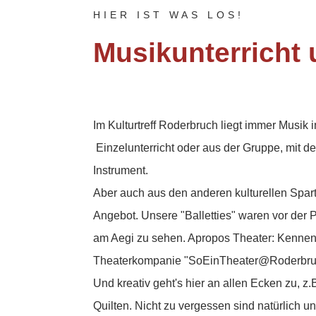
HIER IST WAS LOS!
Musikunterricht
Im Kulturtreff Roderbruch liegt immer Musik i
Einzelunterricht oder aus der Gruppe, mit 
Instrument.
Aber auch aus den anderen kulturellen Spar
Angebot. Unsere "Balletties" waren vor der
am Aegi zu sehen. Apropos Theater: Kennen
Theaterkompanie "SoEinTheater@Roderbru
Und kreativ geht's hier an allen Ecken zu, z
Quilten. Nicht zu vergessen sind natürlich u