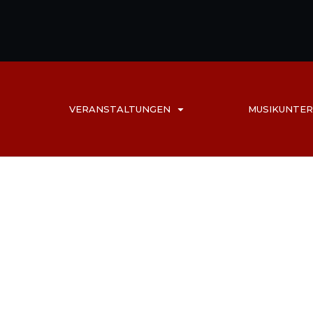
VERANSTALTUNGEN
MUSIKUNTER