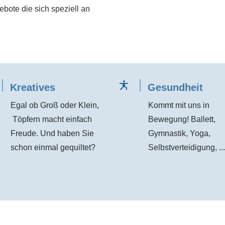
ote die sich speziell an
Kreatives
Gesundheit
Egal ob Groß oder Klein,
Kommt mit uns in
Töpfern macht einfach
Bewegung! Ballett,
Freude. Und haben Sie
Gymnastik, Yoga,
schon einmal gequiltet?
Selbstverteidigung, ...