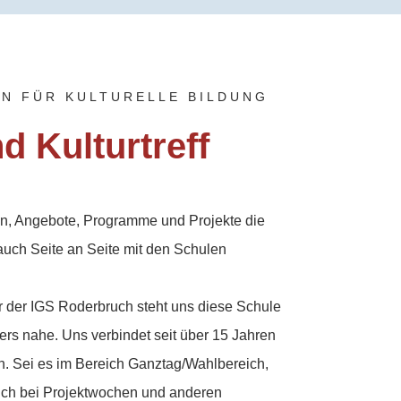
N FÜR KULTURELLE BILDUNG
d Kulturtreff
nen, Angebote, Programme und Projekte die
 auch Seite an Seite mit den Schulen
ner der IGS Roderbruch steht uns diese Schule
ers nahe. Uns verbindet seit über 15 Jahren
n. Sei es im Bereich Ganztag/Wahlbereich,
uch bei Projektwochen und anderen