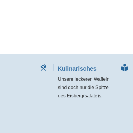
Kulinarisches
Unsere leckeren Waffeln
sind doch nur die Spitze
des Eisberg(salate)s.