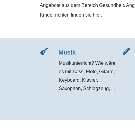
Angebote aus dem Bereich Gesundheit. Angeb
Kinder richten finden sie
hier
.
Musik
Musikunterricht? Wie wäre
es mit Bass, Flöte, Gitarre,
Keyboard, Klavier,
Saxophon, Schlagzeug, ...