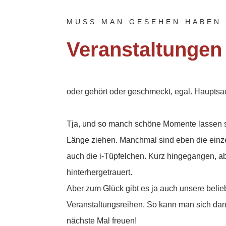
MUSS MAN GESEHEN HABEN 
Veranstaltungen
oder gehört oder geschmeckt, egal. Hauptsac
Tja, und so manch schöne Momente lassen si
Länge ziehen. Manchmal sind eben die einz
auch die i-Tüpfelchen. Kurz hingegangen, ab
hinterhergetrauert.
Aber zum Glück gibt es ja auch unsere belie
Veranstaltungsreihen. So kann man sich da
nächste Mal freuen!