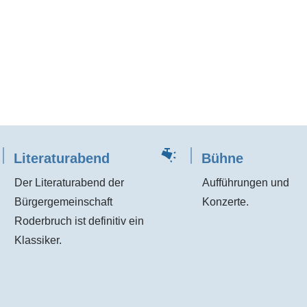
Literaturabend
Bühne
Der Literaturabend der
Aufführungen und
Bürgergemeinschaft
Konzerte.
Roderbruch ist definitiv ein
Klassiker.