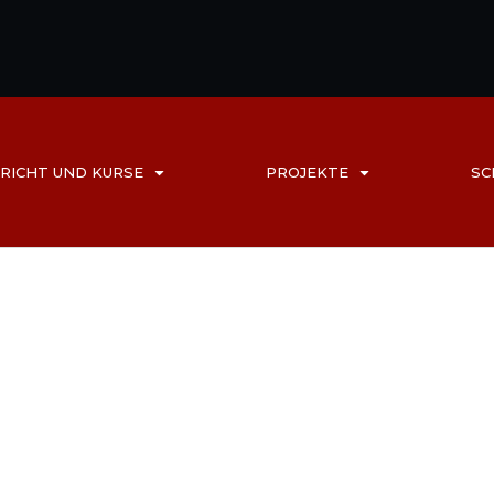
RICHT UND KURSE
PROJEKTE
SC