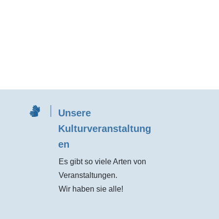
Unsere
Kulturveranstaltung
en
Es gibt so viele Arten von
Veranstaltungen.
Wir haben sie alle!