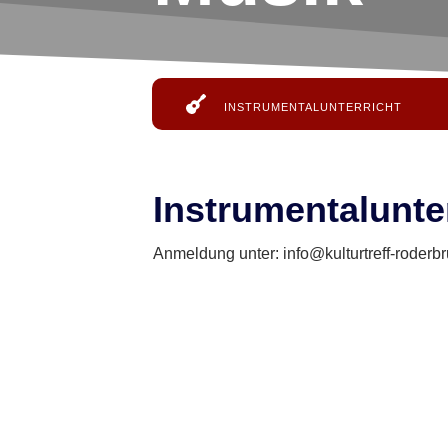
INSTRUMENTALUNTERRICHT
Instrumentalunte
Anmeldung unter: info@kulturtreff-roderb