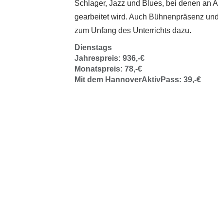
Schlager, Jazz und Blues, bei denen an A
gearbeitet wird. Auch Bühnenpräsenz und
zum Unfang des Unterrichts dazu.
Dienstags
Jahrespreis: 936,-€
Monatspreis: 78,-€
Mit dem HannoverAktivPass: 39,-€