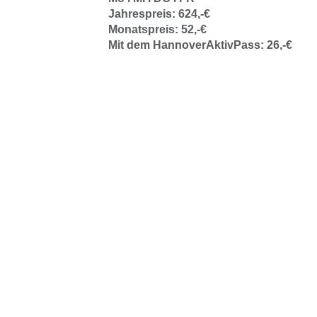
Jahrespreis: 624,-€
Monatspreis: 52,-€
Mit dem HannoverAktivPass: 26,-€