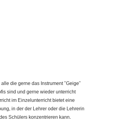
 alle die gerne das Instrument "Geige"
fis sind und gerne wieder unterricht
cht im Einzelunterricht bietet eine
g, in der der Lehrer oder die Lehrerin
 des Schülers konzentrieren kann.