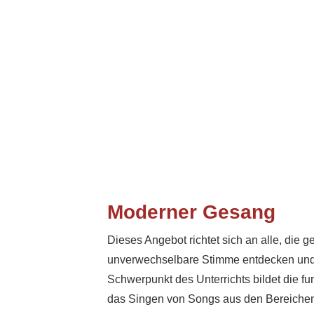
Moderner Gesang
Dieses Angebot richtet sich an alle, die 
unverwechselbare Stimme entdecken und 
Schwerpunkt des Unterrichts bildet die f
das Singen von Songs aus den Bereichen